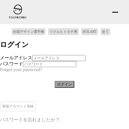
全国デザイン選手権
ツクルヒトタチ博
HOLART
全て
ログイン
メールアドレス
パスワード
Forgot your password?
ログイン
新規アカウント登録
パスワードを忘れましたか？