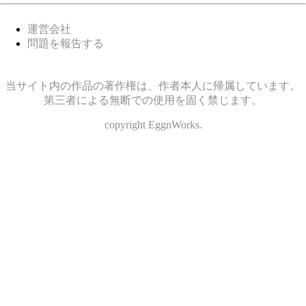
運営会社
問題を報告する
当サイト内の作品の著作権は、作者本人に帰属しています。
第三者による無断での使用を固く禁じます。
copyright EggnWorks.