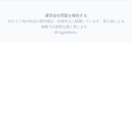
運営会社
問題を報告する
当サイト内の作品の著作権は、作者本人に帰属しています。第三者による
無断での使用を固く禁じます。
© EggnWorks.