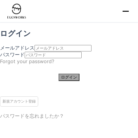
ログイン
メールアドレス
パスワード
Forgot your password?
ログイン
新規アカウント登録
パスワードを忘れましたか？