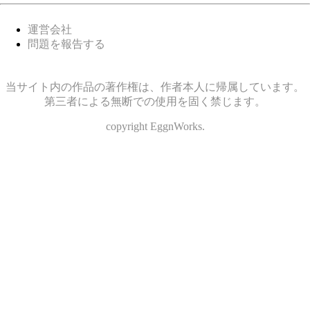
運営会社
問題を報告する
当サイト内の作品の著作権は、作者本人に帰属しています。
第三者による無断での使用を固く禁じます。
copyright EggnWorks.