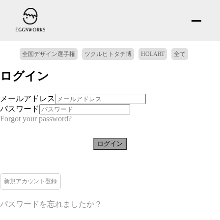
全国デザイン選手権
ツクルヒトタチ博
HOLART
全て
ログイン
メールアドレス
パスワード
Forgot your password?
ログイン
新規アカウント登録
パスワードを忘れましたか？