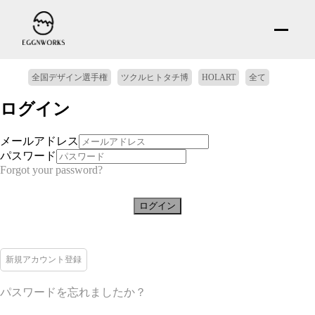
全国デザイン選手権
ツクルヒトタチ博
HOLART
全て
ログイン
メールアドレス
パスワード
Forgot your password?
ログイン
新規アカウント登録
パスワードを忘れましたか？