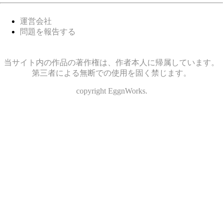
運営会社
問題を報告する
当サイト内の作品の著作権は、作者本人に帰属しています。
第三者による無断での使用を固く禁じます。
copyright EggnWorks.