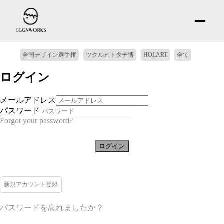
全国デザイン選手権
ツクルヒトタチ博
HOLART
全て
ログイン
メールアドレス
パスワード
Forgot your password?
ログイン
新規アカウント登録
パスワードを忘れましたか？