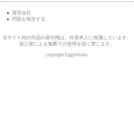
運営会社
問題を報告する
当サイト内の作品の著作権は、作者本人に帰属しています。
第三者による無断での使用を固く禁じます。
copyright EggnWorks.