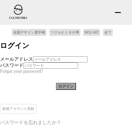
全国デザイン選手権
ツクルヒトタチ博
HOLART
全て
ログイン
メールアドレス
パスワード
Forgot your password?
ログイン
新規アカウント登録
パスワードを忘れましたか？