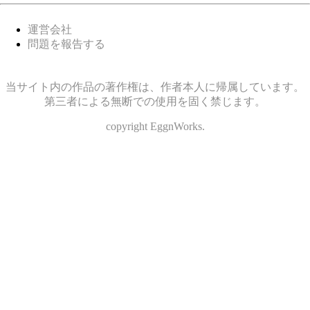
運営会社
問題を報告する
当サイト内の作品の著作権は、作者本人に帰属しています。
第三者による無断での使用を固く禁じます。
copyright EggnWorks.