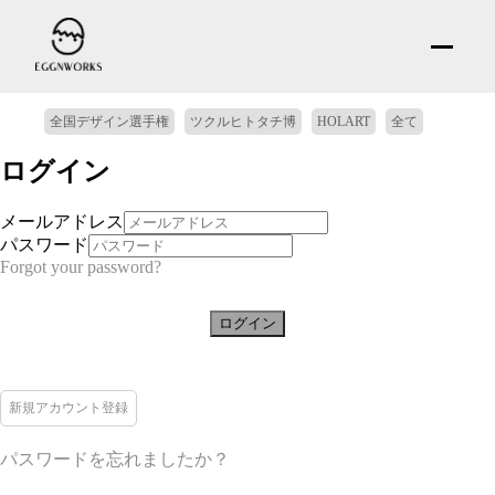
全国デザイン選手権
ツクルヒトタチ博
HOLART
全て
ログイン
メールアドレス
パスワード
Forgot your password?
ログイン
新規アカウント登録
パスワードを忘れましたか？