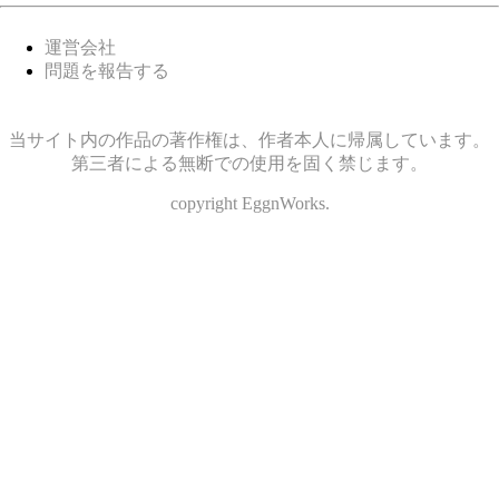
運営会社
問題を報告する
当サイト内の作品の著作権は、作者本人に帰属しています。
第三者による無断での使用を固く禁じます。
copyright EggnWorks.