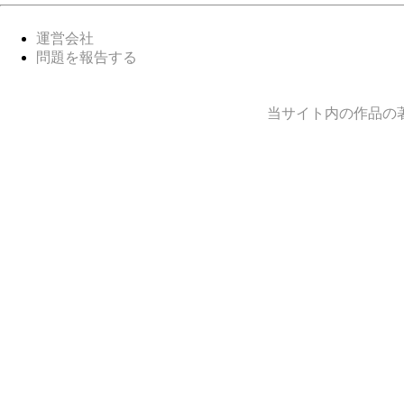
運営会社
問題を報告する
当サイト内の作品の