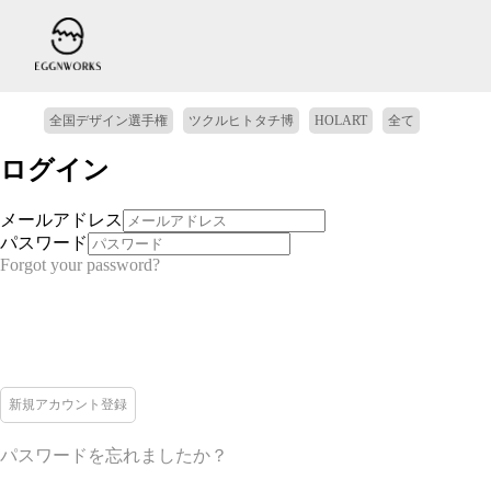
全国デザイン選手権
ツクルヒトタチ博
HOLART
全て
ログイン
メールアドレス
パスワード
Forgot your password?
新規アカウント登録
パスワードを忘れましたか？