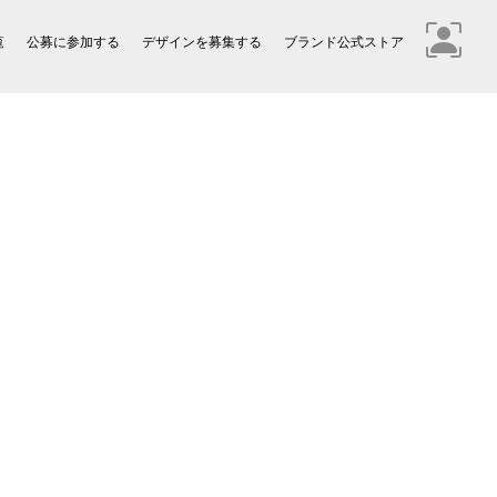
覧
公募に参加する
デザインを募集する
ブランド公式ストア