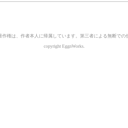
著作権は、作者本人に帰属しています。第三者による無断での
copyright EggnWorks.