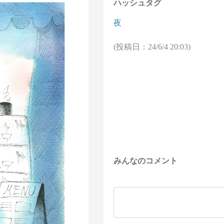
ハッシュタグ
夜
(投稿日：24/6/4 20:03)
みんなのコメント