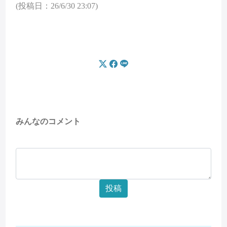
(投稿日：26/6/30 23:07)
みんなのコメント
投稿