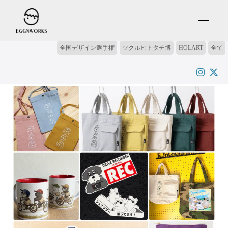
全国デザイン選手権
ツクルヒトタチ博
HOLART
全て