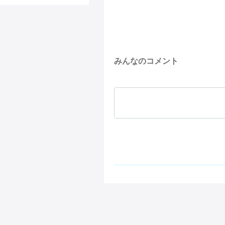
みんなのコメント