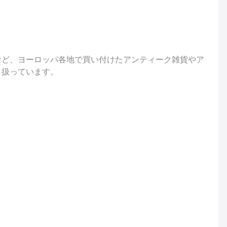
など、ヨーロッパ各地で買い付けたアンティーク雑貨やア
り扱っています。