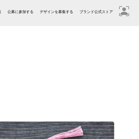
覧
公募に参加する
デザインを募集する
ブランド公式ストア