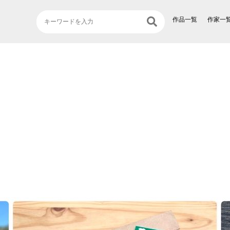
作品一覧
作家一