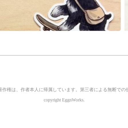
著作権は、作者本人に帰属しています。第三者による無断での
copyright EggnWorks.