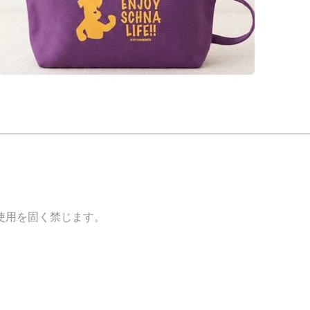
使用を固く禁じます。