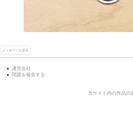
メッセージを送る
運営会社
問題を報告する
当サイト内の作品の