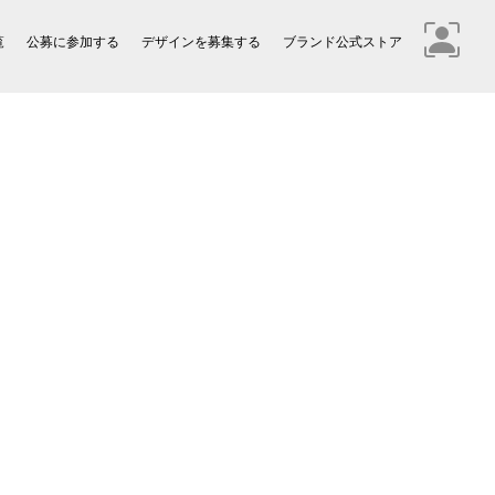
覧
公募に参加する
デザインを募集する
ブランド公式ストア