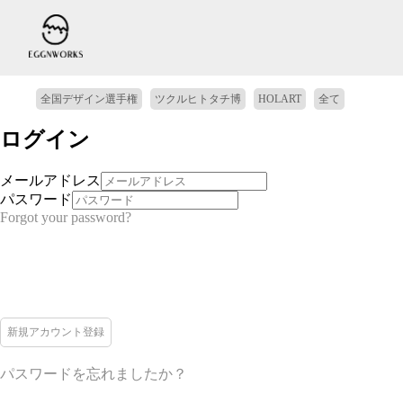
全国デザイン選手権
ツクルヒトタチ博
HOLART
全て
ログイン
メールアドレス
パスワード
Forgot your password?
新規アカウント登録
パスワードを忘れましたか？