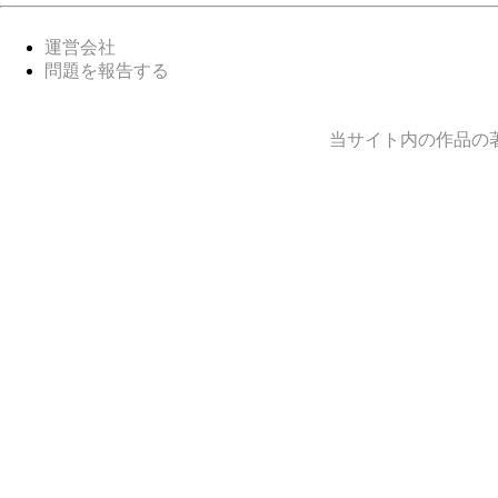
運営会社
問題を報告する
当サイト内の作品の