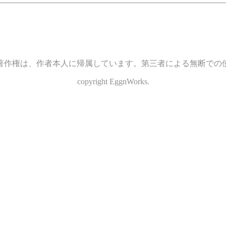
著作権は、作者本人に帰属しています。第三者による無断での
copyright EggnWorks.