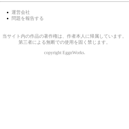
運営会社
問題を報告する
当サイト内の作品の著作権は、作者本人に帰属しています。
第三者による無断での使用を固く禁じます。
copyright EggnWorks.