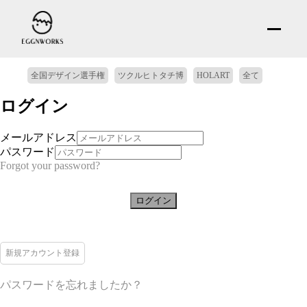
全国デザイン選手権
ツクルヒトタチ博
HOLART
全て
ログイン
メールアドレス
パスワード
Forgot your password?
ログイン
新規アカウント登録
パスワードを忘れましたか？