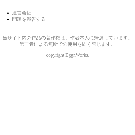
運営会社
問題を報告する
当サイト内の作品の著作権は、作者本人に帰属しています。
第三者による無断での使用を固く禁じます。
copyright EggnWorks.