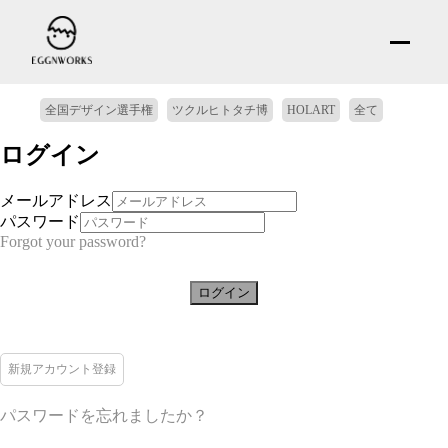
全国デザイン選手権
ツクルヒトタチ博
HOLART
全て
ログイン
メールアドレス
パスワード
Forgot your password?
ログイン
新規アカウント登録
パスワードを忘れましたか？