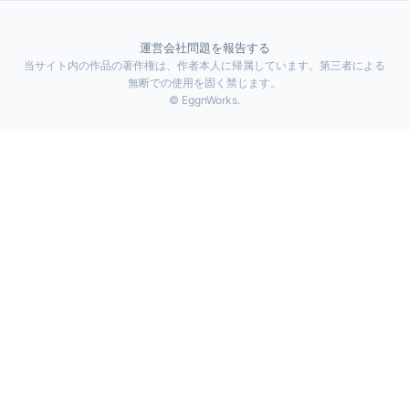
運営会社
問題を報告する
当サイト内の作品の著作権は、作者本人に帰属しています。第三者による
無断での使用を固く禁じます。
© EggnWorks.