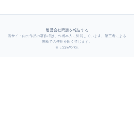
運営会社
問題を報告する
当サイト内の作品の著作権は、作者本人に帰属しています。第三者による
無断での使用を固く禁じます。
© EggnWorks.