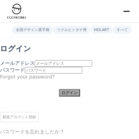
全国デザイン選手権
ツクルヒトタチ博
HOLART
すべて
ログイン
メールアドレス
パスワード
Forgot your password?
ログイン
新規アカウント登録
パスワードを忘れましたか？