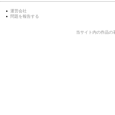
運営会社
問題を報告する
当サイト内の作品の