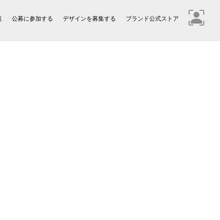
覧
公募に参加する
デザインを募集する
ブランド公式ストア