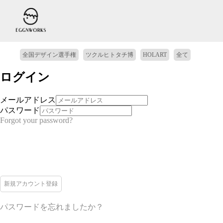
全国デザイン選手権
ツクルヒトタチ博
HOLART
全て
ログイン
メールアドレス
パスワード
Forgot your password?
新規アカウント登録
パスワードを忘れましたか？