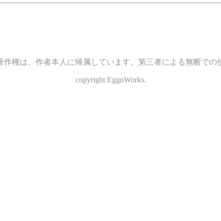
著作権は、作者本人に帰属しています。第三者による無断での
copyright EggnWorks.