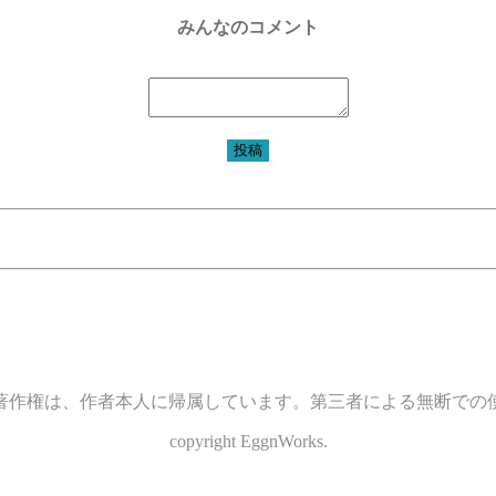
みんなのコメント
投稿
著作権は、作者本人に帰属しています。第三者による無断での
copyright EggnWorks.