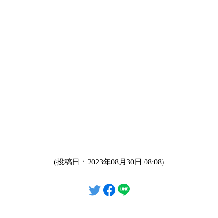
(投稿日：2023年08月30日 08:08)