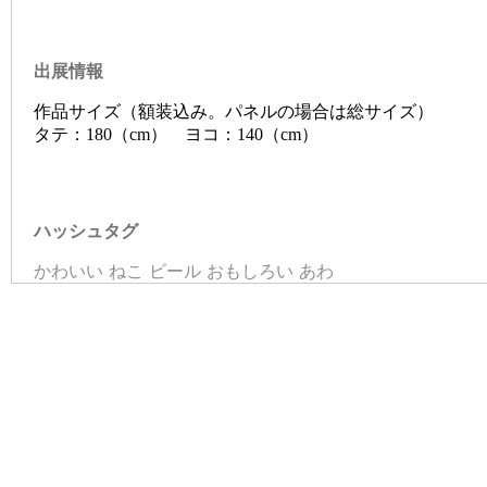
出展情報
作品サイズ（額装込み。パネルの場合は総サイズ）
タテ：180（cm） ヨコ：140（cm）
ハッシュタグ
かわいい
ねこ
ビール
おもしろい
あわ