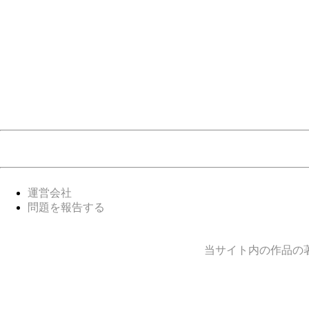
運営会社
問題を報告する
当サイト内の作品の