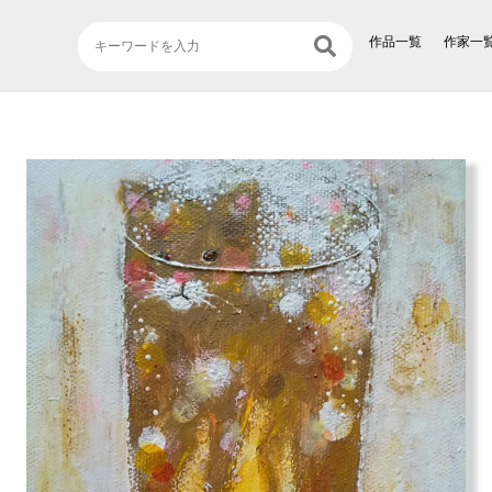
作品一覧
作家一