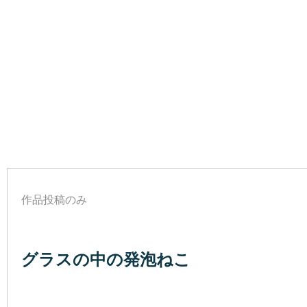
作品投稿のみ
ふんわり
グラスの中の発泡ねこ