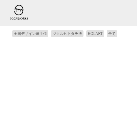
全国デザイン選手権
ツクルヒトタチ博
HOLART
全て