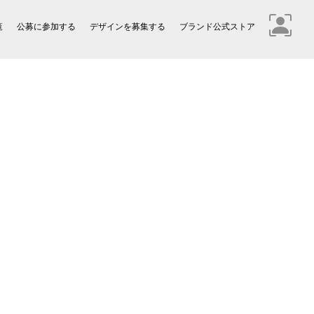
覧
公募に参加する
デザインを募集する
ブランド公式ストア