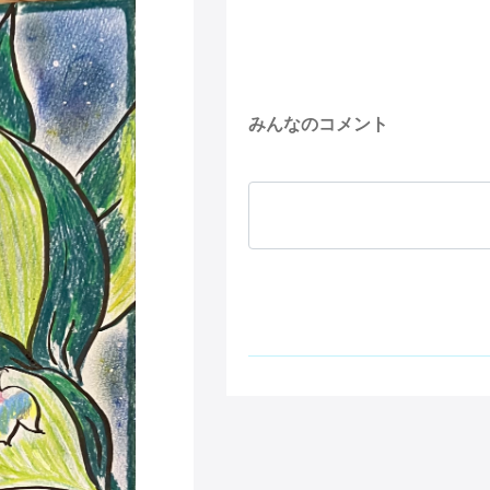
みんなのコメント