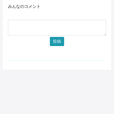
みんなのコメント
投稿