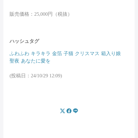
販売価格：25,000円（税抜）
ハッシュタグ
ふわふわ
キラキラ
金箔
子猫
クリスマス
箱入り娘
聖夜
あなたに愛を
(投稿日：24/10/29 12:09)