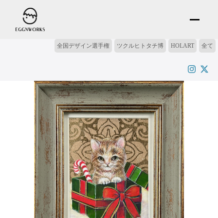
全国デザイン選手権
ツクルヒトタチ博
HOLART
全て