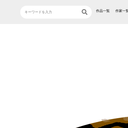
作品一覧
作家一