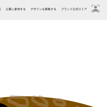
覧
公募に参加する
デザインを募集する
ブランド公式ストア