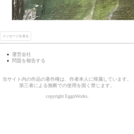
メッセージを送る
運営会社
問題を報告する
当サイト内の作品の著作権は、作者本人に帰属しています。
第三者による無断での使用を固く禁じます。
copyright EggnWorks.