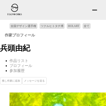
全国デザイン選手権
ツクルヒトタチ博
HOLART
全て
作家プロフィール
兵頭由紀
作品リスト
プロフィール
参加履歴
推し作家に追加
メッセージを送る