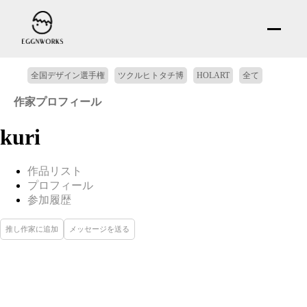
全国デザイン選手権
ツクルヒトタチ博
HOLART
全て
作家プロフィール
kuri
作品リスト
プロフィール
参加履歴
推し作家に追加
メッセージを送る