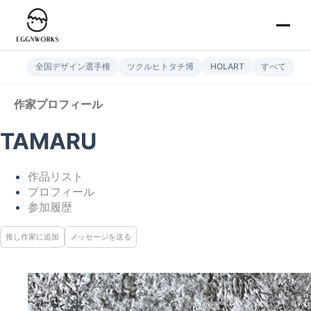
全国デザイン選手権
ツクルヒトタチ博
HOLART
すべて
作家プロフィール
TAMARU
作品リスト
プロフィール
参加履歴
推し作家に追加
メッセージを送る