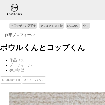
全国デザイン選手権
ツクルヒトタチ博
HOLART
全て
作家プロフィール
ボウルくんとコップくん
作品リスト
プロフィール
参加履歴
推し作家に追加
メッセージを送る