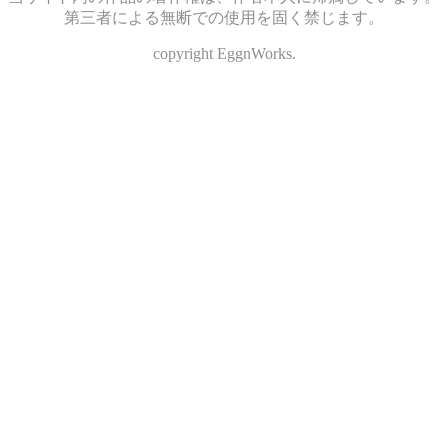
第三者による無断での使用を固く禁じます。
copyright EggnWorks.