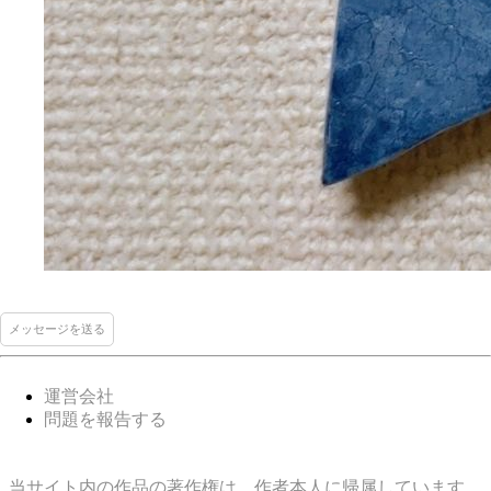
メッセージを送る
運営会社
問題を報告する
当サイト内の作品の著作権は、作者本人に帰属しています。