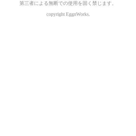
第三者による無断での使用を固く禁じます。
copyright EggnWorks.