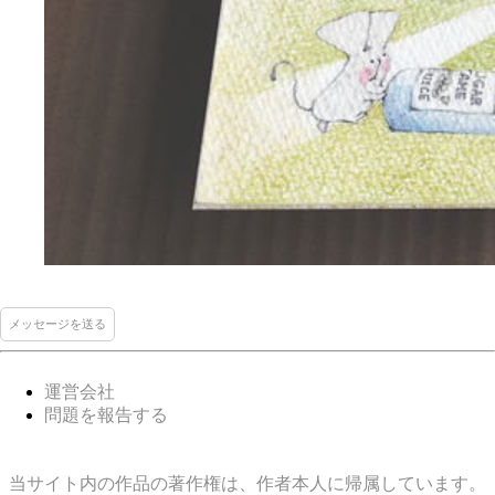
メッセージを送る
運営会社
問題を報告する
当サイト内の作品の著作権は、作者本人に帰属しています。