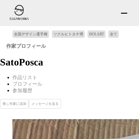
全国デザイン選手権
ツクルヒトタチ博
HOLART
全て
作家プロフィール
SatoPosca
作品リスト
プロフィール
参加履歴
推し作家に追加
メッセージを送る