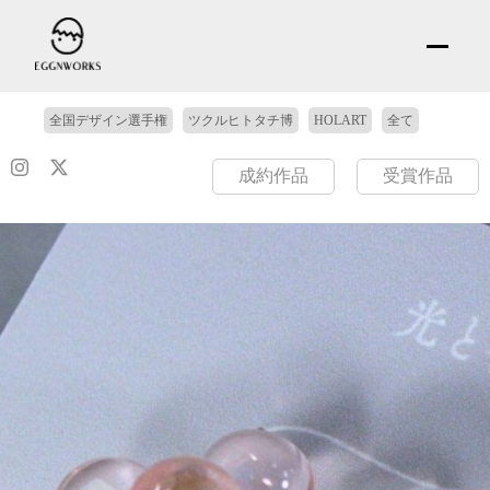
全国デザイン選手権
ツクルヒトタチ博
HOLART
全て
成約作品
受賞作品