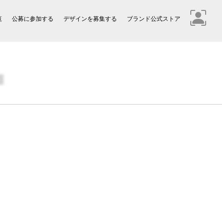
覧
公募に参加する
デザインを募集する
ブランド公式ストア