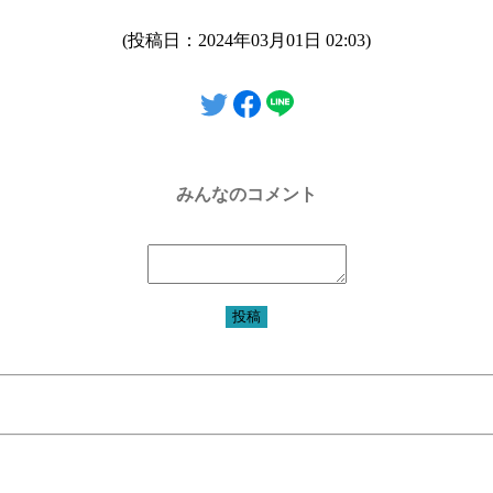
(投稿日：2024年03月01日 02:03)
みんなのコメント
投稿