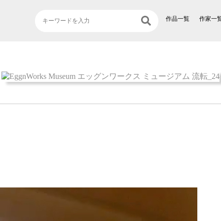
作品一覧
作家一