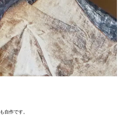
も自作です。