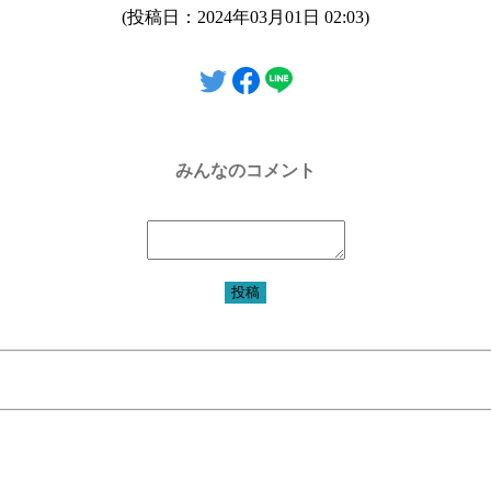
(投稿日：2024年03月01日 02:03)
みんなのコメント
投稿