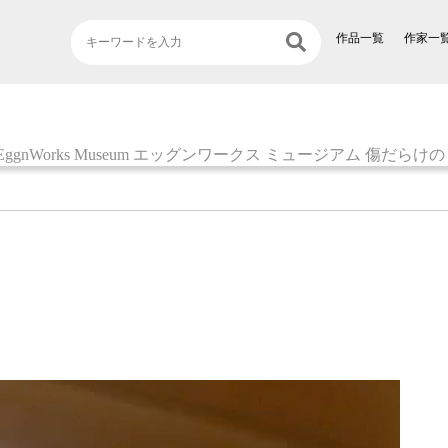
作品一覧
作家一