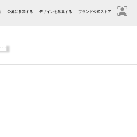
覧
公募に参加する
デザインを募集する
ブランド公式ストア