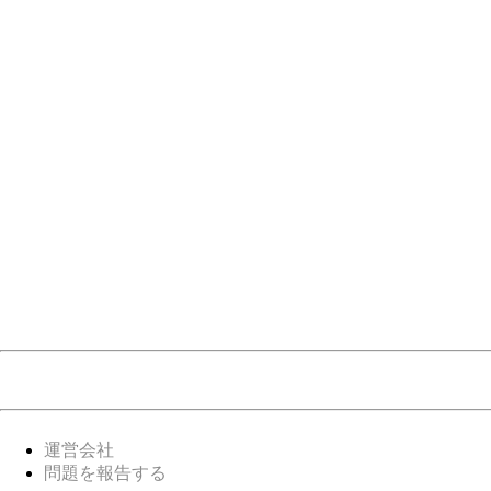
運営会社
問題を報告する