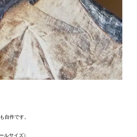
も自作です。
ホールサイズ）