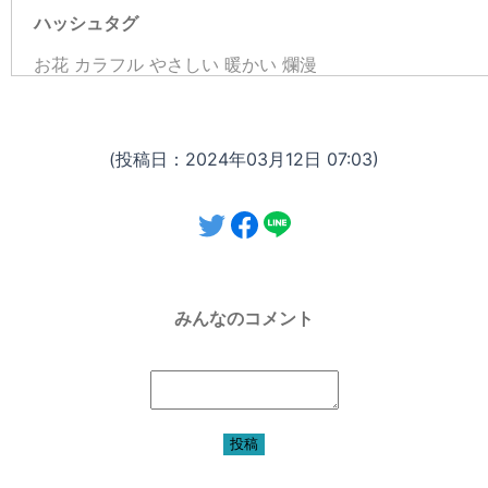
ハッシュタグ
お花
カラフル
やさしい
暖かい
爛漫
(投稿日：2024年03月12日 07:03)
みんなのコメント
投稿