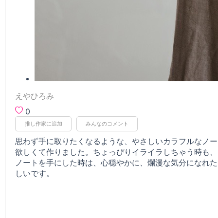
えやひろみ
0
推し作家に追加
みんなのコメント
思わず手に取りたくなるような、やさしいカラフルなノー
欲しくて作りました。ちょっぴりイライラしちゃう時も、
ノートを手にした時は、心穏やかに、爛漫な気分になれた
しいです。