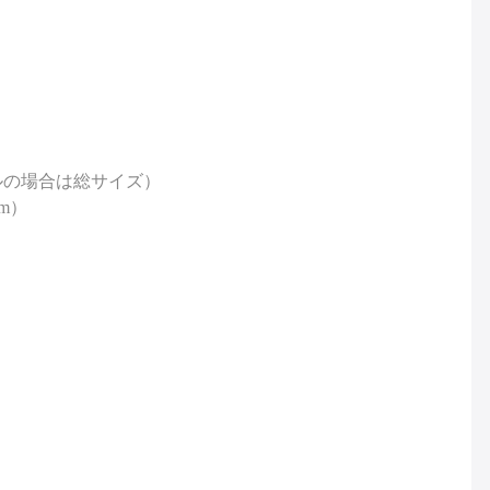
ルの場合は総サイズ）
m）