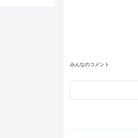
みんなのコメント