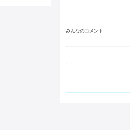
みんなのコメント