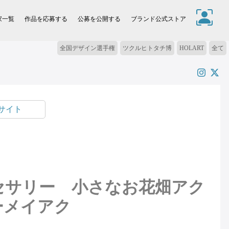
家一覧
作品を応募する
公募を公開する
ブランド公式ストア
全国デザイン選手権
ツクルヒトタチ博
HOLART
全て
サイト
セサリー 小さなお花畑アク
ーメイアク