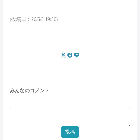
(投稿日：26/6/3 19:36)
みんなのコメント
投稿