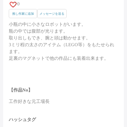
0
推し作家に追加
メッセージを送る
小瓶の中に小さなロボットがいます。
瓶の中では腹部が光ります。
取り出しもでき、腕と頭は動かせます。
3ミリ程の太さのアイテム（LEGO等）をもたせられ
ます。
足裏のマグネットで他の作品にも装着出来ます。
【作品No】
工作好きな元工場長
ハッシュタグ