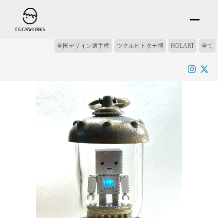
全国デザイン選手権
ツクルヒトタチ博
HOLART
全て