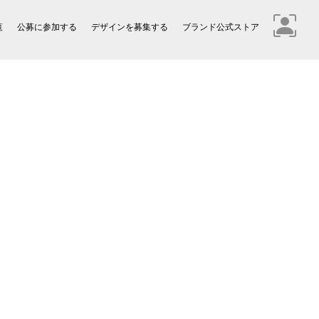
覧
公募に参加する
デザインを募集する
ブランド公式ストア