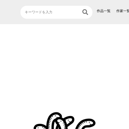
作品一覧
作家一