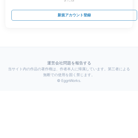
新規アカウント登録
運営会社
問題を報告する
当サイト内の作品の著作権は、作者本人に帰属しています。第三者による
無断での使用を固く禁じます。
© EggnWorks.