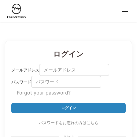
ログイン
メールアドレス
パスワード
Forgot your password?
ログイン
パスワードをお忘れの方はこちら
または