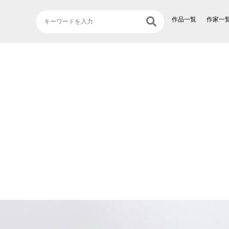
作品一覧
作家一