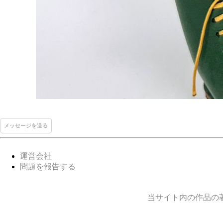
メッセージを送る
運営会社
問題を報告する
当サイト内の作品の