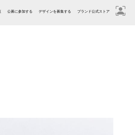
覧
公募に参加する
デザインを募集する
ブランド公式ストア