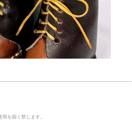
使用を固く禁じます。