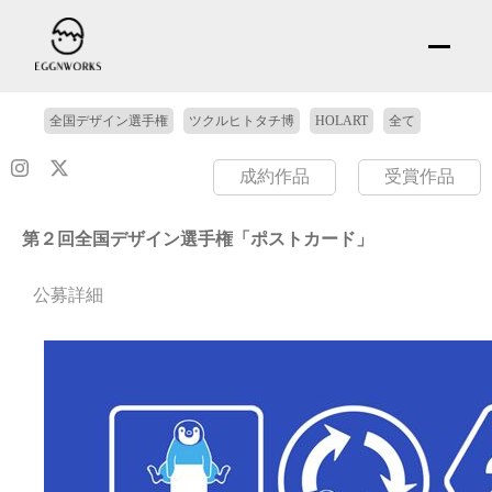
全国デザイン選手権
ツクルヒトタチ博
HOLART
全て
成約作品
受賞作品
第２回全国デザイン選手権「ポストカード」
公募詳細