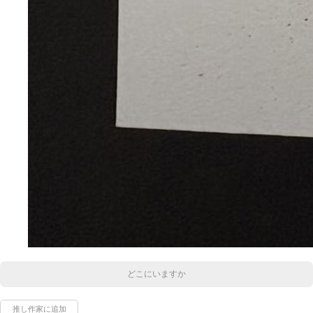
どこにいますか
推し作家に追加